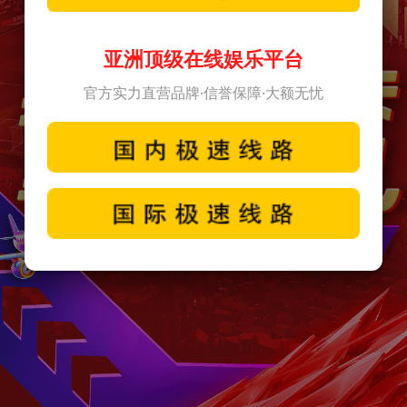
亚洲顶级在线娱乐平台
官方实力直营品牌·信誉保障·大额无忧